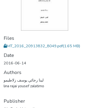
Files
MT_2016_20913832_8049.pdf
(1.65 MB)
Date
2016-06-14
Authors
لينا رجائي يوسف زلاطيمو
lina rajai yousef zalatimo
Publisher