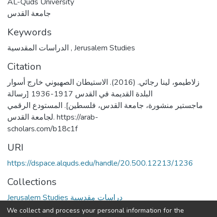
AL-Quds University
جامعة القدس
Keywords
الدراسات المقدسية
,
Jerusalem Studies
Citation
زلاطيمو، لينا رجائي. (2016). الاستيطان الصهيوني خارج أسوار
البلدة القديمة في القدس 1917-1936 [رسالة
ماجستير منشورة، جامعة القدس، فلسطين]. المستودع الرقمي
لجامعة القدس. https://arab-
scholars.com/b18c1f
URI
https://dspace.alquds.edu/handle/20.500.12213/1236
Collections
Jerusalem Studies دراسات مقدسية
We collect and process your personal information for the