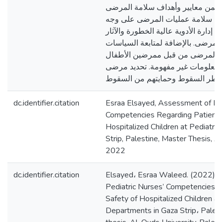
تضمن معايير وأهداف سلامة المرضى
سين سلامة عمليات المرضى على وجه
ية إدارة الأدوية عالية الخطورة والآثار
المرضى. بالإضافة لمتابعة السياسات
ة المرضى من قبل ممرضين الأطفال
معلومات غير مفهومة. تحديد مرضى
dc.identifier.citation
Esraa Elsayed, Assessment of Ped
Competencies Regarding Patient 
Hospitalized Children at Pediatri
Strip, Palestine, Master Thesis, A
2022
dc.identifier.citation
Elsayed، Esraa Waleed. (2022).
Pediatric Nurses’ Competencies R
Safety of Hospitalized Children at
Departments in Gaza Strip، Palest