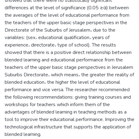
showed that there were no statistically significant
differences at the level of significance (0.05 ≥α) between
the averages of the level of educational performance from
the teachers of the upper basic stage perspectives in the
Directorate of the Suburbs of Jerusalem، due to the
variables: (sex، educational qualification، years of
experience، directorate، type of school). The results
showed that there is a positive direct relationship between
blended learning and educational performance from the
teachers of the upper basic stage perspectives in Jerusalem
Suburbs Directorate، which means، the greater the reality of
blended education، the higher the level of educational
performance and vice versa. The researcher recommended
the following recommendations: giving training courses and
workshops for teachers which inform them of the
advantages of blended learning in teaching methods as a
tool to improve their educational performance. Improving the
technological infrastructure that supports the application of
blended learning.