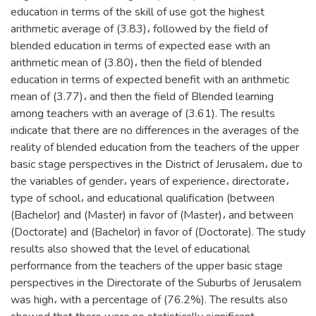
education in terms of the skill of use got the highest
arithmetic average of (3.83)، followed by the field of
blended education in terms of expected ease with an
arithmetic mean of (3.80)، then the field of blended
education in terms of expected benefit with an arithmetic
mean of (3.77)، and then the field of Blended learning
among teachers with an average of (3.61). The results
indicate that there are no differences in the averages of the
reality of blended education from the teachers of the upper
basic stage perspectives in the District of Jerusalem، due to
the variables of gender، years of experience، directorate،
type of school، and educational qualification (between
(Bachelor) and (Master) in favor of (Master)، and between
(Doctorate) and (Bachelor) in favor of (Doctorate). The study
results also showed that the level of educational
performance from the teachers of the upper basic stage
perspectives in the Directorate of the Suburbs of Jerusalem
was high، with a percentage of (76.2%). The results also