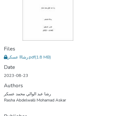
Files
رشااا عسكر.pdf
(1.8 MB)
Date
2023-08-23
Authors
رشا عبد الوالي محمد عسكر
Rasha Abdelwalli Mohamad Askar