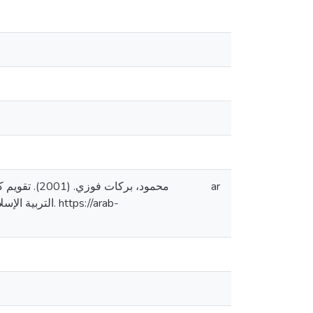
محمود، برك
ar
https://arab-