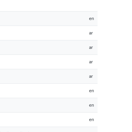
en
ar
ar
ar
ar
en
en
en