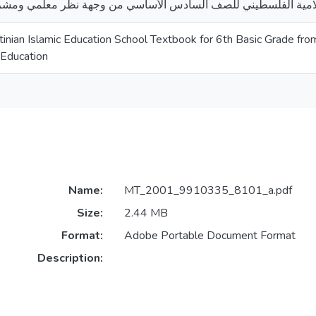
إسلامية الفلسطيني للصف السادس الأساسي من وجهة نظر معلمي ومشرفي
tinian Islamic Education School Textbook for 6th Basic Grade fro
 Education
Name:
MT_2001_9910335_8101_a.pdf
Size:
2.44 MB
Format:
Adobe Portable Document Format
Description: