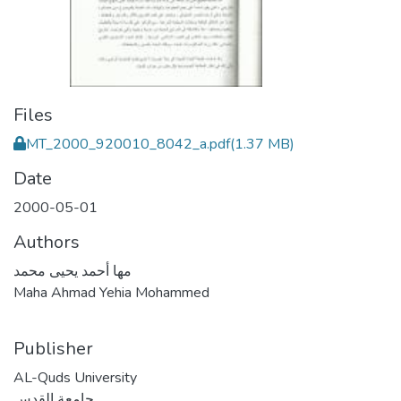
Files
MT_2000_920010_8042_a.pdf
(1.37 MB)
Date
2000-05-01
Authors
مها أحمد يحيى محمد
Maha Ahmad Yehia Mohammed
Publisher
AL-Quds University
جامعة القدس