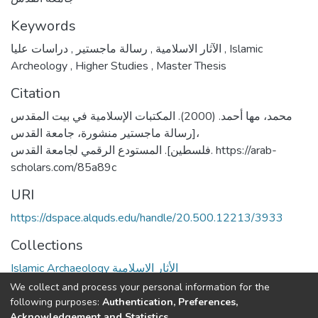
Keywords
,
رسالة ماجستير
,
الآثار الاسلامية
دراسات عليا
,
Islamic
Archeology
,
Higher Studies
,
Master Thesis
Citation
محمد، مها أحمد. (2000). المكتبات الإسلامية في بيت المقدس
[رسالة ماجستير منشورة، جامعة القدس،
فلسطين]. المستودع الرقمي لجامعة القدس. https://arab-
scholars.com/85a89c
URI
https://dspace.alquds.edu/handle/20.500.12213/3933
Collections
Islamic Archaeology الأثار الاسلامية
We collect and process your personal information for the
Full item page
following purposes:
Authentication, Preferences,
Acknowledgement and Statistics
.