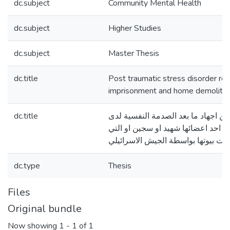
dc.subject
Community Mental Health
dc.subject
Higher Studies
dc.subject
Master Thesis
dc.title
Post traumatic stress disorder re
imprisonment and home demolitio
dc.title
عن اجهاد ما بعد الصدمة النفسية لدى
ت احد اعضائها شهيد او سجين او التي
رت بيوتها بواسطة الجيش الاسرائيلي
dc.type
Thesis
Files
Original bundle
Now showing
1 - 1 of 1