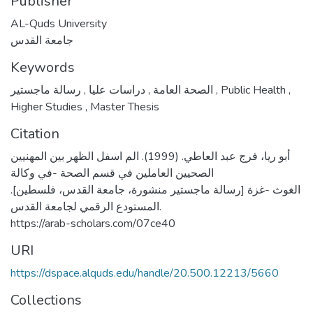
Publisher
AL-Quds University
جامعة القدس
Keywords
,
دراسات عليا
,
الصحة العامة
رسالة ماجستير
,
Public Health
,
Higher Studies
,
Master Thesis
Citation
أبو ريا، فرج عبد العاطي. (1999). الم اسفل الظهر بين المهنيين
الصحيين العاملين في قسم الصحة -في وكالة
الغوث -غزة [رسالة ماجستير منشورة، جامعة القدس، فلسطين].
المستودع الرقمي لجامعة القدس.
https://arab-scholars.com/07ce40
URI
https://dspace.alquds.edu/handle/20.500.12213/5660
Collections