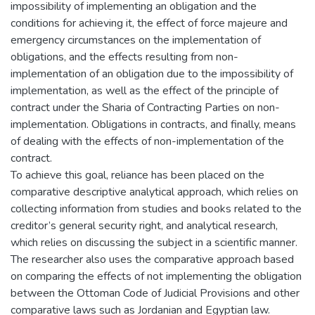
impossibility of implementing an obligation and the
conditions for achieving it, the effect of force majeure and
emergency circumstances on the implementation of
obligations, and the effects resulting from non-
implementation of an obligation due to the impossibility of
implementation, as well as the effect of the principle of
contract under the Sharia of Contracting Parties on non-
implementation. Obligations in contracts, and finally, means
of dealing with the effects of non-implementation of the
contract.
To achieve this goal, reliance has been placed on the
comparative descriptive analytical approach, which relies on
collecting information from studies and books related to the
creditor’s general security right, and analytical research,
which relies on discussing the subject in a scientific manner.
The researcher also uses the comparative approach based
on comparing the effects of not implementing the obligation
between the Ottoman Code of Judicial Provisions and other
comparative laws such as Jordanian and Egyptian law.