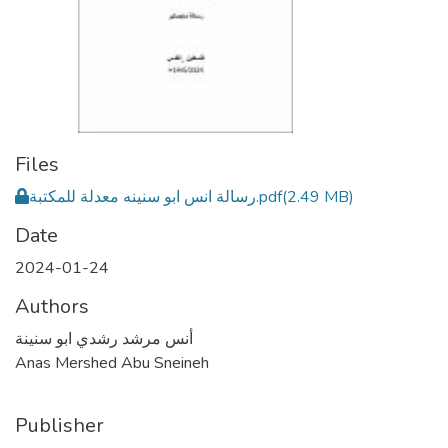
Files
رسالة انس ابو سنينه معدلة للمكتبة.pdf
(2.49 MB)
Date
2024-01-24
Authors
أنس مرشد رشدي ابو سنينة
Anas Mershed Abu Sneineh
Publisher