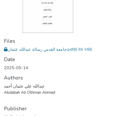
Files
جامعة القدس رسالة عبدالله عثمان.pdf
(6.96 MB)
Date
2025-05-14
Authors
عبدالله علي عثمان أحمد
Abdallah Ali Othman Ahmad
Publisher