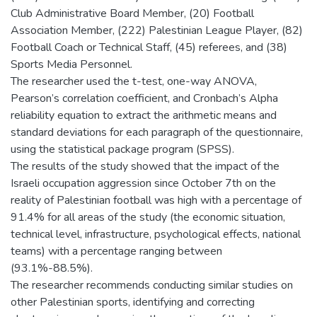
Club Administrative Board Member, (20) Football
Association Member, (222) Palestinian League Player, (82)
Football Coach or Technical Staff, (45) referees, and (38)
Sports Media Personnel.
The researcher used the t-test, one-way ANOVA,
Pearson’s correlation coefficient, and Cronbach’s Alpha
reliability equation to extract the arithmetic means and
standard deviations for each paragraph of the questionnaire,
using the statistical package program (SPSS).
The results of the study showed that the impact of the
Israeli occupation aggression since October 7th on the
reality of Palestinian football was high with a percentage of
91.4% for all areas of the study (the economic situation,
technical level, infrastructure, psychological effects, national
teams) with a percentage ranging between
(93.1%-88.5%).
The researcher recommends conducting similar studies on
other Palestinian sports, identifying and correcting