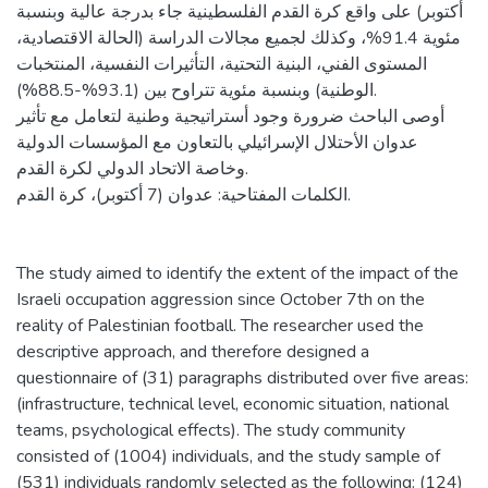
أكتوبر) على واقع كرة القدم الفلسطينية جاء بدرجة عالية وبنسبة
مئوية 91.4%، وكذلك لجميع مجالات الدراسة (الحالة الاقتصادية،
المستوى الفني، البنية التحتية، التأثيرات النفسية، المنتخبات
الوطنية) وبنسبة مئوية تتراوح بين (93.1%-88.5%).
أوصى الباحث ضرورة وجود أستراتيجية وطنية لتعامل مع تأثير
عدوان الأحتلال الإسرائيلي بالتعاون مع المؤسسات الدولية
وخاصة الاتحاد الدولي لكرة القدم.
الكلمات المفتاحية: عدوان (7 أكتوبر)، كرة القدم.
The study aimed to identify the extent of the impact of the
Israeli occupation aggression since October 7th on the
reality of Palestinian football. The researcher used the
descriptive approach, and therefore designed a
questionnaire of (31) paragraphs distributed over five areas:
(infrastructure, technical level, economic situation, national
teams, psychological effects). The study community
consisted of (1004) individuals, and the study sample of
(531) individuals randomly selected as the following: (124)