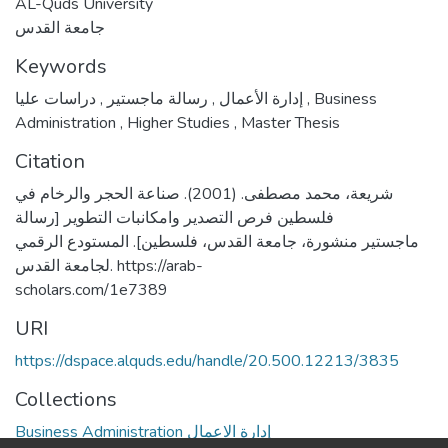
AL-Quds University
جامعة القدس
Keywords
,
رسالة ماجستير
,
إدارة الأعمال
دراسات عليا
,
Business
Administration
,
Higher Studies
,
Master Thesis
Citation
شريعة، محمد مصطفى. (2001). صناعة الحجر والرخام في
فلسطين فرص التصدير وامكانبات التطوير [رسالة
ماجستير منشورة، جامعة القدس، فلسطين]. المستودع الرقمي
لجامعة القدس. https://arab-
scholars.com/1e7389
URI
https://dspace.alquds.edu/handle/20.500.12213/3835
Collections
Business Administration إدارة الاعمال