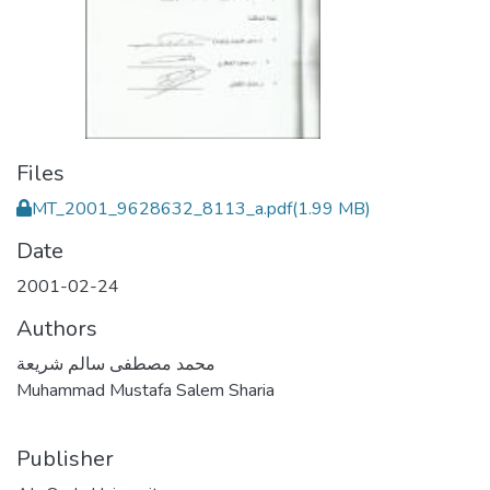
Files
MT_2001_9628632_8113_a.pdf
(1.99 MB)
Date
2001-02-24
Authors
محمد مصطفى سالم شريعة
Muhammad Mustafa Salem Sharia
Publisher