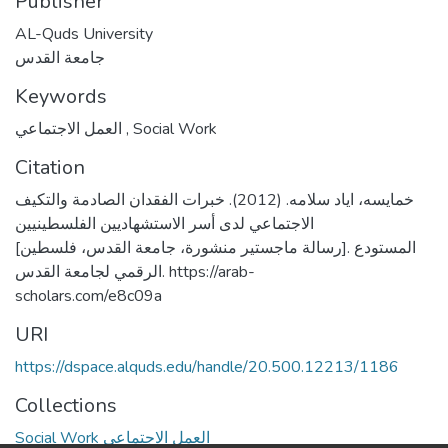
Publisher
AL-Quds University
جامعة القدس
Keywords
العمل الاجتماعي
,
Social Work
Citation
خمايسه، اياد سلامه. (2012). خبرات الفقدان الصادمة والتكيف
الاجتماعي لدى أسر الاستشهاديين الفلسطينيين
[رسالة ماجستير منشورة، جامعة القدس، فلسطين]. المستودع
الرقمي لجامعة القدس. https://arab-
scholars.com/e8c09a
URI
https://dspace.alquds.edu/handle/20.500.12213/1186
Collections
Social Work العمل الاجتماعي