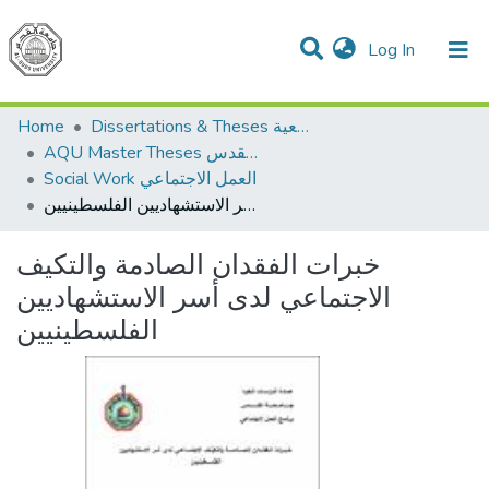
(current)
Log In
Communities & Collections
All of DSpace
Home
Dissertations & Theses الرسائل الجامعية
AQU Master Theses الرسائل الجامعية الخاصة بجامعة القدس
Social Work العمل الاجتماعي
خبرات الفقدان الصادمة والتكيف الاجتماعي لدى أسر الاستشهاديين الفلسطينيين
خبرات الفقدان الصادمة والتكيف
الاجتماعي لدى أسر الاستشهاديين
الفلسطينيين