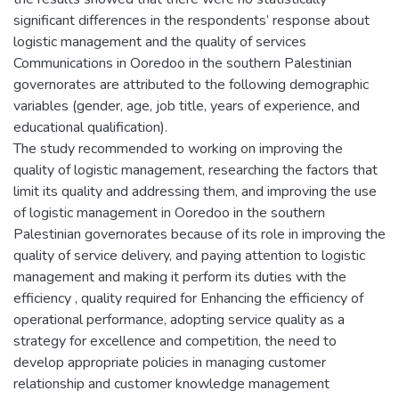
significant differences in the respondents’ response about
logistic management and the quality of services
Communications in Ooredoo in the southern Palestinian
governorates are attributed to the following demographic
variables (gender, age, job title, years of experience, and
educational qualification).
The study recommended to working on improving the
quality of logistic management, researching the factors that
limit its quality and addressing them, and improving the use
of logistic management in Ooredoo in the southern
Palestinian governorates because of its role in improving the
quality of service delivery, and paying attention to logistic
management and making it perform its duties with the
efficiency , quality required for Enhancing the efficiency of
operational performance, adopting service quality as a
strategy for excellence and competition, the need to
develop appropriate policies in managing customer
relationship and customer knowledge management