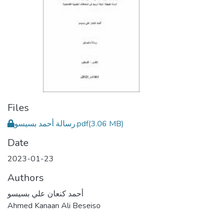
Files
رسالة أحمد بسيسو.pdf
(3.06 MB)
Date
2023-01-23
Authors
أحمد كنعان علي بسيسو
Ahmed Kanaan Ali Beseiso