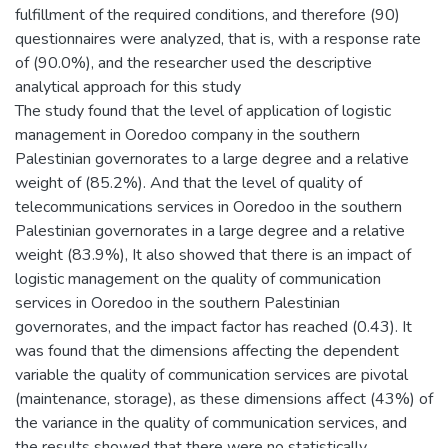
fulfillment of the required conditions, and therefore (90)
questionnaires were analyzed, that is, with a response rate
of (90.0%), and the researcher used the descriptive
analytical approach for this study
The study found that the level of application of logistic
management in Ooredoo company in the southern
Palestinian governorates to a large degree and a relative
weight of (85.2%). And that the level of quality of
telecommunications services in Ooredoo in the southern
Palestinian governorates in a large degree and a relative
weight (83.9%), It also showed that there is an impact of
logistic management on the quality of communication
services in Ooredoo in the southern Palestinian
governorates, and the impact factor has reached (0.43). It
was found that the dimensions affecting the dependent
variable the quality of communication services are pivotal
(maintenance, storage), as these dimensions affect (43%) of
the variance in the quality of communication services, and
the results showed that there were no statistically