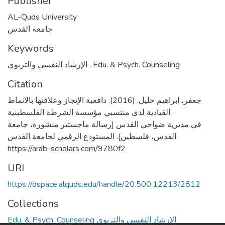
Publisher
AL-Quds University
جامعة القدس
Keywords
الإرشاد النفسي والتربوي
,
Edu. & Psych. Counseling
Citation
جعفر، ابراهيم خليل. (2016). دافعية الإنجاز وعلاقتها بالانماط
القيادية لدى منتسبي مؤسسة الشرطة الفلسطينية
في مديرية ضواحي القدس [رسالة ماجستير منشورة، جامعة
القدس، فلسطين]. المستودع الرقمي لجامعة القدس.
https://arab-scholars.com/9780f2
URI
https://dspace.alquds.edu/handle/20.500.12213/2812
Collections
Edu. & Psych. Counseling الإرشاد النفسي والتربوي