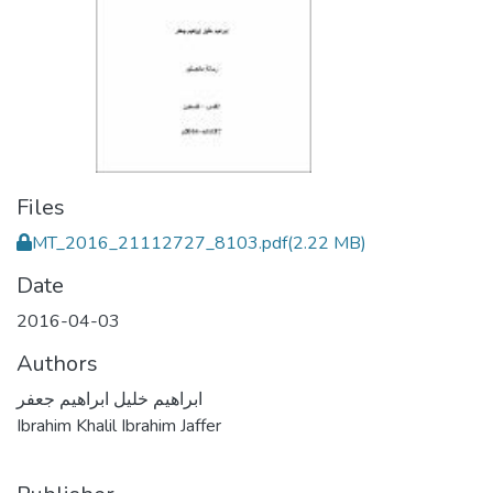
Files
MT_2016_21112727_8103.pdf
(2.22 MB)
Date
2016-04-03
Authors
ابراهيم خليل ابراهيم جعفر
Ibrahim Khalil Ibrahim Jaffer