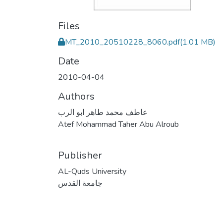
Files
MT_2010_20510228_8060.pdf
(1.01 MB)
Date
2010-04-04
Authors
عاطف محمد طاهر ابو الرب
Atef Mohammad Taher Abu Alroub
Publisher
AL-Quds University
جامعة القدس