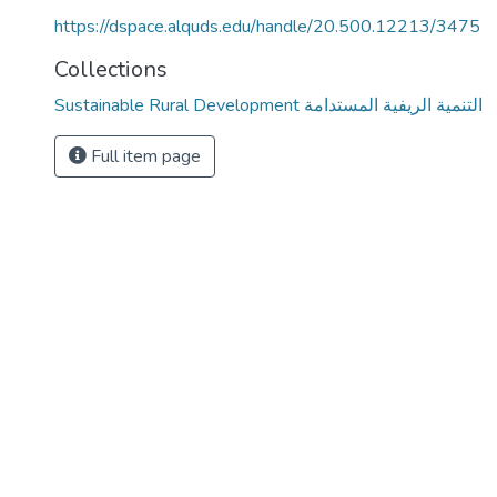
https://dspace.alquds.edu/handle/20.500.12213/3475
Collections
Sustainable Rural Development التنمية الريفية المستدامة
Full item page