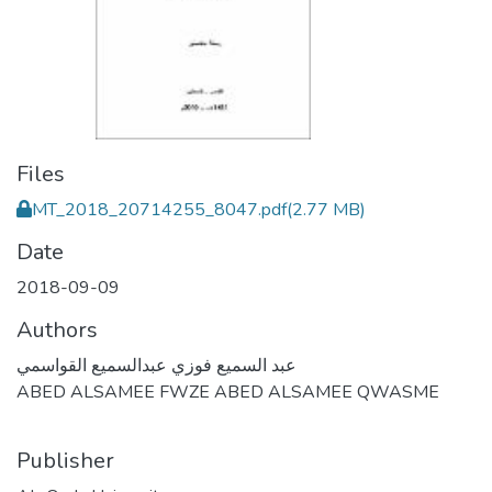
Files
MT_2018_20714255_8047.pdf
(2.77 MB)
Date
2018-09-09
Authors
عبد السميع فوزي عبدالسميع القواسمي
ABED ALSAMEE FWZE ABED ALSAMEE QWASME
Publisher