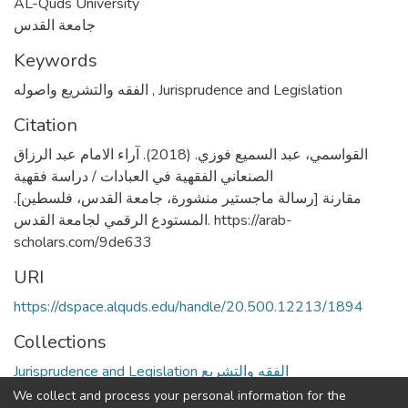
AL-Quds University
جامعة القدس
Keywords
الفقه والتشريع واصوله
,
Jurisprudence and Legislation
Citation
القواسمي، عبد السميع فوزي. (2018). آراء الامام عبد الرزاق
الصنعاني الفقهية في العبادات / دراسة فقهية
مقارنة [رسالة ماجستير منشورة، جامعة القدس، فلسطين].
المستودع الرقمي لجامعة القدس. https://arab-
scholars.com/9de633
URI
https://dspace.alquds.edu/handle/20.500.12213/1894
Collections
Jurisprudence and Legislation الفقه والتشريع
We collect and process your personal information for the