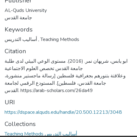
Publisher
AL-Quds University
جامعة القدس
Keywords
أساليب التدريس
,
Teaching Methods
Citation
ابو يابس، شريهان نمر. (2016). مستوى الوعي البيئي لدى طلبة
جامعة القدس تخصص العلوم الاجتماعية
وعلاقتة بتنورهم بجغرافية فلسطين [رسالة ماجستير منشورة،
جامعة القدس، فلسطين]. المستودع الرقمي لجامعة
القدس. https://arab-scholars.com/26da49
URI
https://dspace.alquds.edu/handle/20.500.12213/3048
Collections
Teaching Methods أساليب التدريس