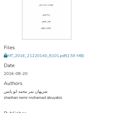
Files
MT_2016_21220140_8101.pdf
(1.59 MB)
Date
2016-08-20
Authors
شريهان نمر محمد ابو يابس
sharihan nemr mohamad abuyabis