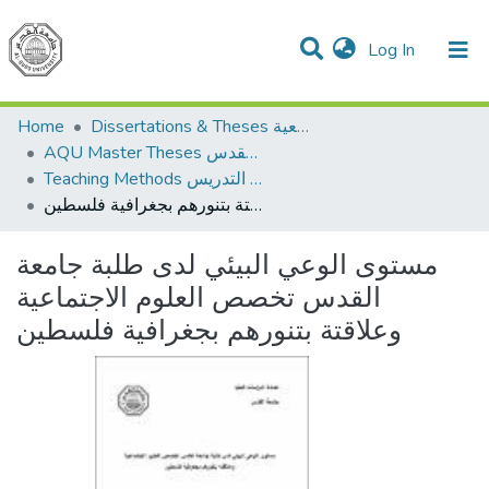
(current)
Log In
Communities & Collections
All of DSpace
Home
Dissertations & Theses الرسائل الجامعية
AQU Master Theses الرسائل الجامعية الخاصة بجامعة القدس
Teaching Methods أساليب التدريس
مستوى الوعي البيئي لدى طلبة جامعة القدس تخصص العلوم الاجتماعية وعلاقتة بتنورهم بجغرافية فلسطين
مستوى الوعي البيئي لدى طلبة جامعة
القدس تخصص العلوم الاجتماعية
وعلاقتة بتنورهم بجغرافية فلسطين