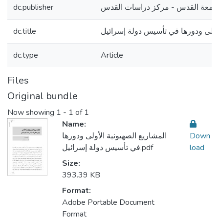
امعة القدس - مركز دراسات القدس
dc.publisher
لأولى ودورها في تأسيس دولة إسرائيل
dc.title
dc.type
Article
Files
Original bundle
Now showing
1 - 1 of 1
Name:
Down
المشاريع الصهيونية الأولى ودورها
load
في تأسيس دولة إسرائيل.pdf
Size:
393.39 KB
Format:
Adobe Portable Document
Format