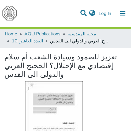
(current)
Log In
Communities & Collections
All of DSpace
مجلة المقدسية
AQU Publications
Home
تعزيز للصمود وسيادة الشعب أم سلام إقتصادي مع الإحتلال؟ الحجيج العربي والدولي الى القدس
10. العدد العاشر
تعزيز للصمود وسيادة الشعب أم سلام
إقتصادي مع الإحتلال؟ الحجيج العربي
والدولي الى القدس