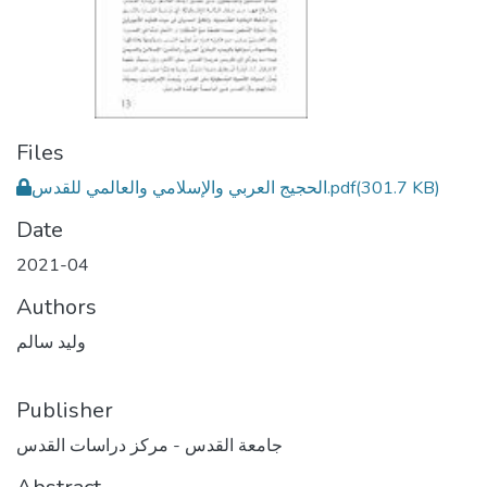
Files
(301.7 KB)
الحجيج العربي والإسلامي والعالمي للقدس.pdf
Date
2021-04
Authors
وليد سالم
Publisher
جامعة القدس - مركز دراسات القدس