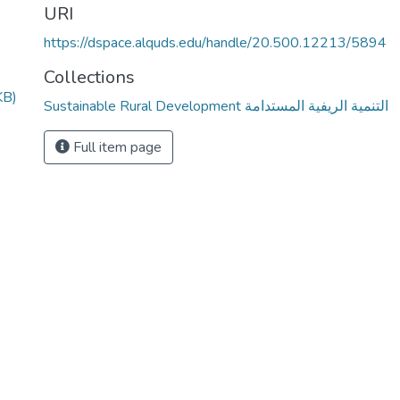
URI
https://dspace.alquds.edu/handle/20.500.12213/5894
Collections
KB)
Sustainable Rural Development التنمية الريفية المستدامة
Full item page