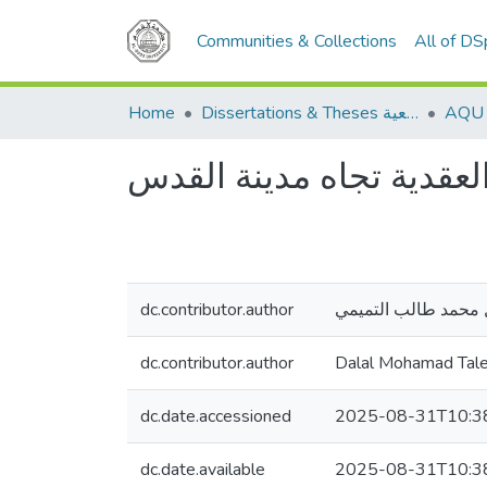
Communities & Collections
All of D
Home
Dissertations & Theses الرسائل الجامعية
العقدية تجاه مدينة القدس
dc.contributor.author
 محمد طالب التميمي
dc.contributor.author
Dalal Mohamad Tale
dc.date.accessioned
2025-08-31T10:3
dc.date.available
2025-08-31T10:3