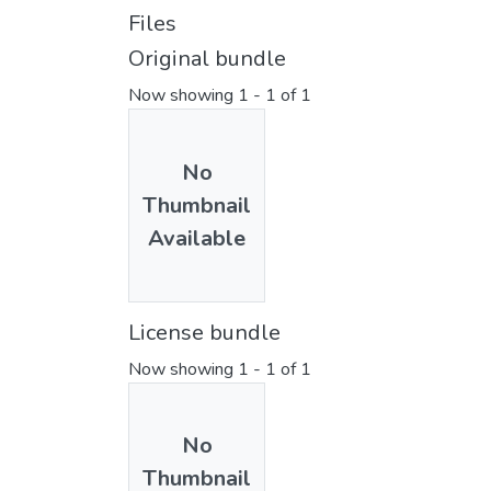
Files
Original bundle
Now showing
1 - 1 of 1
No
Thumbnail
Available
License bundle
Now showing
1 - 1 of 1
No
Thumbnail