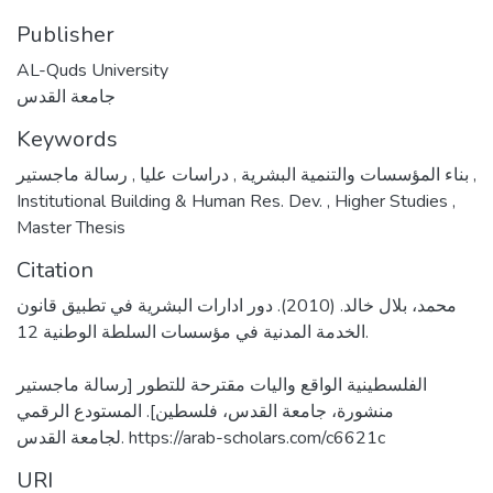
Publisher
AL-Quds University
جامعة القدس
Keywords
,
دراسات عليا
,
بناء المؤسسات والتنمية البشرية
رسالة ماجستير
,
Institutional Building & Human Res. Dev.
,
Higher Studies
,
Master Thesis
Citation
محمد، بلال خالد. (2010). دور ادارات البشرية في تطبيق قانون
الخدمة المدنية في مؤسسات السلطة الوطنية 12.
الفلسطينية الواقع واليات مقترحة للتطور [رسالة ماجستير
منشورة، جامعة القدس، فلسطين]. المستودع الرقمي
لجامعة القدس. https://arab-scholars.com/c6621c
URI