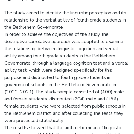
The study aimed to identify the linguistic perception and its
relationship to the verbal ability of fourth grade students in
the Bethlehem Governorate.
In order to achieve the objectives of the study, the
descriptive correlative approach was adopted to examine
the relationship between linguistic cognition and verbal
ability among fourth grade students in the Bethlehem
Governorate, through a language cognition test and a verbal
ability test, which were designed specifically for this
purpose and distributed to fourth grade students in
government schools, in the Bethlehem Governorate in
(2022-2021). The study sample consisted of (400) male
and female students, distributed (204) male and (196)
female students who were selected from public schools in
the Bethlehem district, and after collecting the tests they
were processed statistically.
The results showed that the arithmetic mean of linguistic