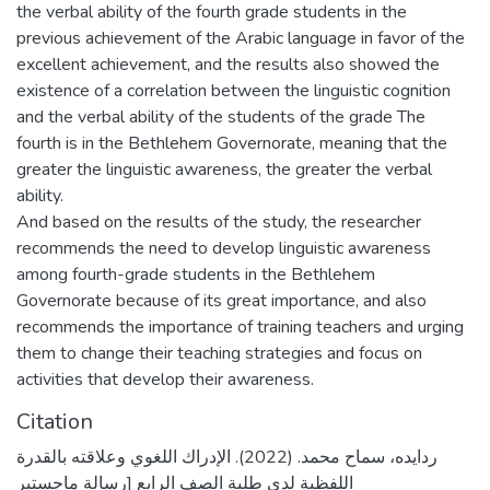
the verbal ability of the fourth grade students in the
previous achievement of the Arabic language in favor of the
excellent achievement, and the results also showed the
existence of a correlation between the linguistic cognition
and the verbal ability of the students of the grade The
fourth is in the Bethlehem Governorate, meaning that the
greater the linguistic awareness, the greater the verbal
ability.
And based on the results of the study, the researcher
recommends the need to develop linguistic awareness
among fourth-grade students in the Bethlehem
Governorate because of its great importance, and also
recommends the importance of training teachers and urging
them to change their teaching strategies and focus on
activities that develop their awareness.
Citation
ردايده، سماح محمد. (2022). الإدراك اللغوي وعلاقته بالقدرة
اللفظية لدى طلبة الصف الرابع [رسالة ماجستير