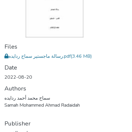
Files
رسالة ماجستير سماح ردايده.pdf
(3.46 MB)
Date
2022-08-20
Authors
سماح محمد أحمد ردايده
Samah Mohammed Ahmad Radaidah
Publisher