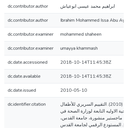
dc.contributor.author
ابراهيم محمد عيسى ابوعياش
dc.contributor.author
Ibrahim Mohammed Issa Abu Ayy
dc.contributor.examiner
mohammed shaheen
dc.contributor.examiner
umayya khammash
dc.date.accessioned
2018-10-14T11:45:38Z
dc.date.available
2018-10-14T11:45:38Z
dc.date.issued
2010-05-10
dc.identifier.citation
ابوعياش، ابراهيم محمد. (2010). التقييم السريري للأطفال
حية الاوليه التابعة لوزارة الصحة في
الة ماجستير منشورة، جامعة القدس
فلسطين]. المستودع الرقمي لجامعة القدس. http