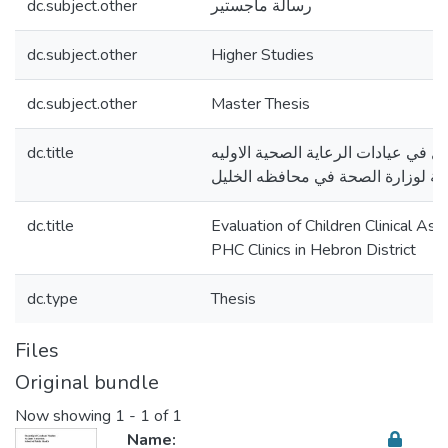
dc.subject.other
رسالة ماجستير
dc.subject.other
Higher Studies
dc.subject.other
Master Thesis
dc.title
ل في عيادات الرعاية الصحية الاوليه
بعة لوزارة الصحة في محافظه الخليل
dc.title
Evaluation of Children Clinical A
PHC Clinics in Hebron District
dc.type
Thesis
Files
Original bundle
Now showing
1 - 1 of 1
Name: