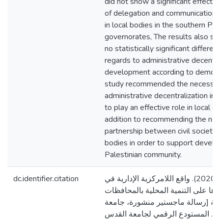
did not show a significant effect 
of delegation and communication 
in local bodies in the southern Pal
governorates, The results also s
no statistically significant differ
regards to administrative decentra
development according to demogra
study recommended the necessity
administrative decentralization in 
to play an effective role in local 
addition to recommending the nee
partnership between civil society i
bodies in order to support develo
Palestinian community.
dc.identifier.citation
إبراهيم، عمر سهل. (2020). واقع اللامركزية الإدارية في
ثرها على التنمية المحلية بالمحافظات
نية [رسالة ماجستير منشورة، جامعة
]. المستودع الرقمي لجامعة القدس