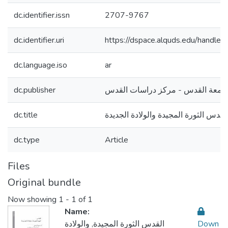
dc.identifier.issn
2707-9767
dc.identifier.uri
https://dspace.alquds.edu/handl
dc.language.iso
ar
امعة القدس - مركز دراسات القدس
dc.publisher
لقدس الثورة المجيدة والولادة الجديدة
dc.title
dc.type
Article
Files
Original bundle
Now showing
1 - 1 of 1
Name:
Down
القدس الثورة المجيدة, والولادة