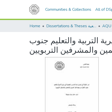
Communities & Collections
All of D
Home
Dissertations & Theses الرسائل الجامعية
ة التربية والتعليم جنوب
مين والمشرفين التربويين