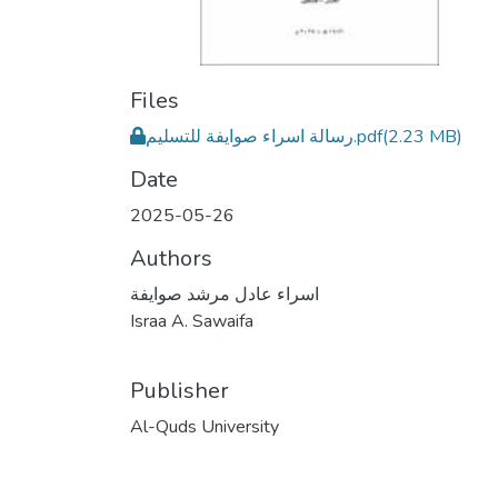
Files
رسالة اسراء صوايفة للتسليم.pdf
(2.23 MB)
Date
2025-05-26
Authors
اسراء عادل مرشد صوايفة
Israa A. Sawaifa
Publisher
Al-Quds University