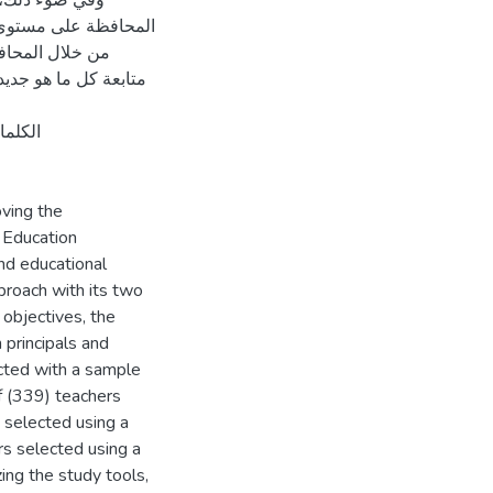
وفي ضوء ذلك، خ
المحافظة على مستوى ع
من خلال المحافظ
متابعة كل ما هو جدي
الكلما
oving the
 Education
and educational
proach with its two
 objectives, the
 principals and
cted with a sample
f (339) teachers
s selected using a
rs selected using a
ing the study tools,