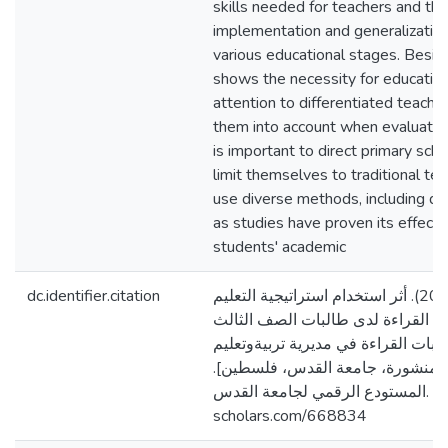
skills needed for teachers and the
implementation and generalization
various educational stages. Besid
shows the necessity for educatio
attention to differentiated teachin
them into account when evaluating 
is important to direct primary sch
limit themselves to traditional t
use diverse methods, including dif
as studies have proven its effecti
students' academic
dc.identifier.citation
مرقه، شيماء ماجد. (2021). أثر استخدام استراتيجية التعليم
ارة القراءة لدى طالبات الصف الثالث
ات القراءة في مديرية تربيةوتعليم
تير منشورة، جامعة القدس، فلسطين
المستودع الرقمي لجامعة القدس. https://arab-
scholars.com/668834