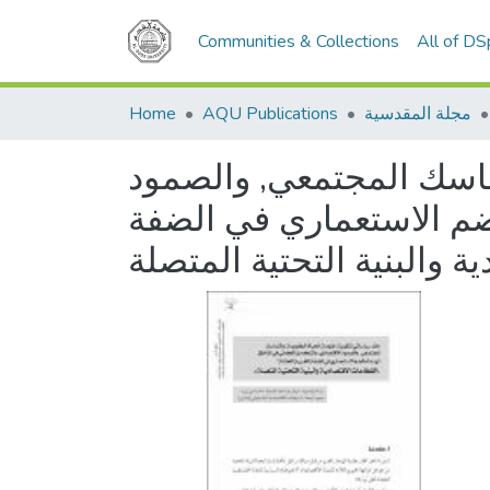
Communities & Collections
All of D
مجلة المقدسية
AQU Publications
Home
تماسك المجتمعي, والصمود
لضم الاستعماري في الضفة