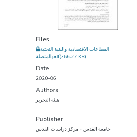
Files
القطاعات الاقتصادية والبنية التحتية
(786.27 KB)
المتصلة.pdf
Date
2020-06
Authors
هيئة التحرير
Publisher
جامعة القدس - مركز دراسات القدس