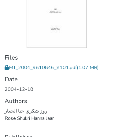
Files
MT_2004_9810846_8101.pdf
(1.07 MB)
Date
2004-12-18
Authors
روز شكري حنا الجعار
Rose Shukri Hanna Jaar