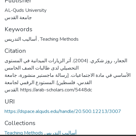
Publisher
AL-Quds University
جامعة القدس
Keywords
أساليب التدريس
,
Teaching Methods
Citation
الجعار، روز شكري. (2004). أثر الزيارات الميدانية في المستوى
التحصيلي لدى طالبات الصف الخامس
الأساسي في مادة الاجتماعيات. [رسالة ماجستير منشورة، جامعة
القدس، فلسطين]. المستودع الرقمي لجامعة
القدس. https://arab-scholars.com/5448dc
URI
https://dspace.alquds.edu/handle/20.500.12213/3007
Collections
Teaching Methods أساليب التدريس