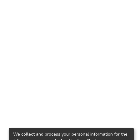
We collect and process your personal information for the