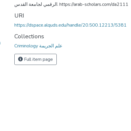
الرقمي لجامعة القدس. https://arab-scholars.com/da2111
URI
https://dspace.alquds.edu/handle/20.500.12213/5381
Collections
)
Criminology علم الجريمة
Full item page