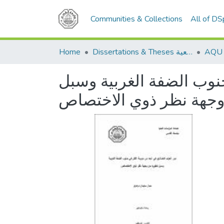
Communities & Collections
All of D
Home
Dissertations & Theses الرسائل الجامعية
نوب الضفة الغربية وسبل
وجهة نظر ذوي الاختصاص