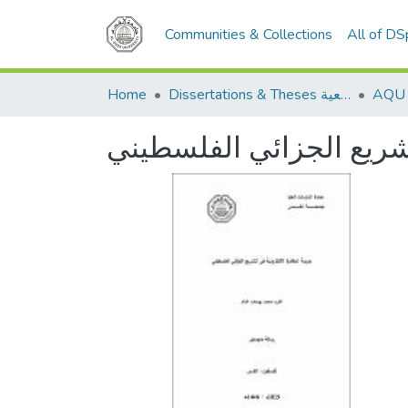
Communities & Collections
All of D
Home
Dissertations & Theses الرسائل الجامعية
تشريع الجزائي الفلسطيني