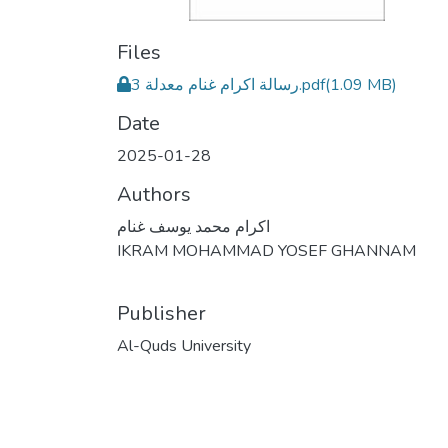
Files
رسالة اكرام غنام معدلة 3.pdf
(1.09 MB)
Date
2025-01-28
Authors
اكرام محمد يوسف غنام
IKRAM MOHAMMAD YOSEF GHANNAM
Publisher
Al-Quds University