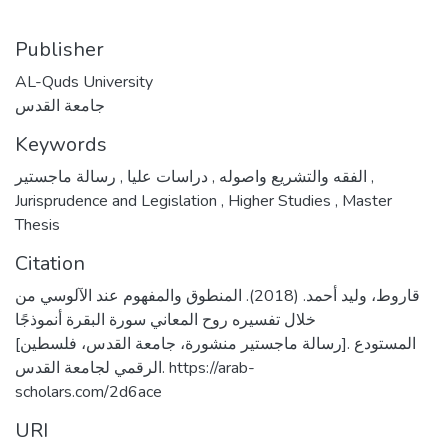
Publisher
AL-Quds University
جامعة القدس
Keywords
,
دراسات عليا
,
الفقه والتشريع واصوله
رسالة ماجستير
,
Jurisprudence and Legislation
,
Higher Studies
,
Master
Thesis
Citation
قاروط، وليد أحمد. (2018). المنطوق والمفهوم عند الآلوسي من
خلال تفسيره روح المعاني سورة البقرة أنموذجًا
[رسالة ماجستير منشورة، جامعة القدس، فلسطين]. المستودع
الرقمي لجامعة القدس. https://arab-
scholars.com/2d6ace
URI