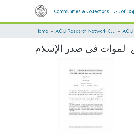
Communities & Collections
All of D
Home
AQU Research Network Clusters
ض الموات في صدر الإسلام