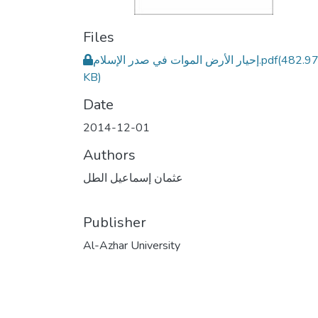
Files
إحيار الأرض الموات في صدر الإسلام.pdf
(482.9
KB)
Date
2014-12-01
Authors
عثمان إسماعيل الطل
Publisher
Al-Azhar University