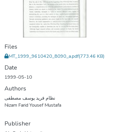
Files
MT_1999_9610420_8090_a.pdf
(773.46 KB)
Date
1999-05-10
Authors
نظام فريد يوسف مصطفى
Nizam Farid Yousef Mustafa
Publisher