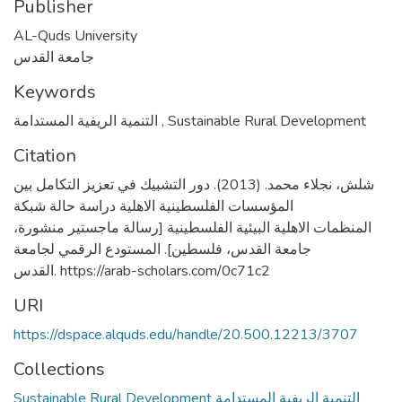
Publisher
AL-Quds University
جامعة القدس
Keywords
التنمية الريفية المستدامة
,
Sustainable Rural Development
Citation
شلش، نجلاء محمد. (2013). دور التشبيك في تعزيز التكامل بين
المؤسسات الفلسطينية الاهلية دراسة حالة شبكة
المنظمات الاهلية البيئية الفلسطينية [رسالة ماجستير منشورة،
جامعة القدس، فلسطين]. المستودع الرقمي لجامعة
القدس. https://arab-scholars.com/0c71c2
URI
https://dspace.alquds.edu/handle/20.500.12213/3707
Collections
Sustainable Rural Development التنمية الريفية المستدامة