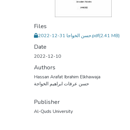
Files
(2.41 MB)
حسن الخواجا 31-12-2022.pdf
Date
2022-12-10
Authors
Hassan Arafat Ibrahim Elkhawaja
حسن عرفات ابراهيم الخواجة
Publisher
Al-Quds University