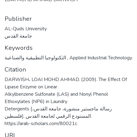
Publisher
AL-Quds University
جامعة القدس
Keywords
التكنولوجيا التطبيقية والصناعية
,
Applied Industrial Technology
Citation
DARWISH، LOAI MOHD AHMAD. (2009). The Effect Of
Lipase Enzyme on Linear
Alkylbenzene Sulfonate (LAS) and Nonyl Phenol
Ethoxylates (NP6) in Laundry
Detergents [رسالة ماجستير منشورة، جامعة القدس،
فلسطين]. المستودع الرقمي لجامعة القدس.
https://arab-scholars.com/80021c
URI