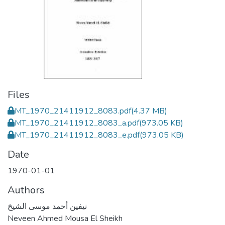
Files
MT_1970_21411912_8083.pdf
(4.37 MB)
MT_1970_21411912_8083_a.pdf
(973.05 KB)
MT_1970_21411912_8083_e.pdf
(973.05 KB)
Date
1970-01-01
Authors
نيفين أحمد موسى الشيخ
Neveen Ahmed Mousa El Sheikh