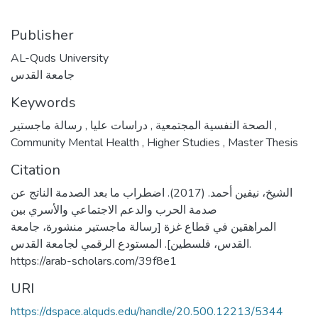
Publisher
AL-Quds University
جامعة القدس
Keywords
,
دراسات عليا
,
الصحة النفسية المجتمعية
رسالة ماجستير
,
Community Mental Health
,
Higher Studies
,
Master Thesis
Citation
الشيخ، نيفين أحمد. (2017). اضطراب ما بعد الصدمة الناتج عن
صدمة الحرب والدعم الاجتماعي والأسري بين
المراهقين في قطاع غزة [رسالة ماجستير منشورة، جامعة
القدس، فلسطين]. المستودع الرقمي لجامعة القدس.
https://arab-scholars.com/39f8e1
URI
https://dspace.alquds.edu/handle/20.500.12213/5344