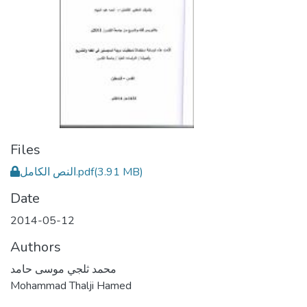
Files
(3.91 MB)
النص الكامل.pdf
Date
2014-05-12
Authors
محمد ثلجي موسى حامد
Mohammad Thalji Hamed