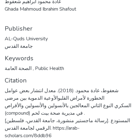
غادة محمود ابراهيم شعفوط
Ghada Mahmoud Ibrahim Shafout
Publisher
AL-Quds University
جامعة القدس
Keywords
الصحة العامة
,
Public Health
Citation
شعفوط، غادة محمود. (2018). معدل انتشار بعض عوامل
الخطورة لأمراض القلبوالأوعية الدموية بين مرضى
السكري النوع الثاني المعالجين بالأنسولين والأنسولين والأقراص
(compound) في مديرية صحة بيت لحم .
[رسالة ماجستير منشورة، جامعة القدس، فلسطين]. المستودع
الرقمي لجامعة القدس. https://arab-
scholars.com/8ddb96