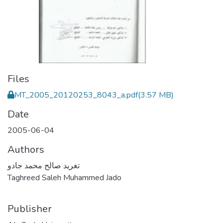
Files
MT_2005_20120253_8043_a.pdf
(3.57 MB)
Date
2005-06-04
Authors
تغريد صالح محمد جادو
Taghreed Saleh Muhammed Jado
Publisher