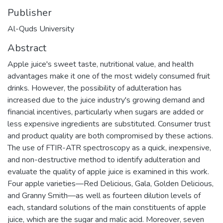
Publisher
Al-Quds University
Abstract
Apple juice's sweet taste, nutritional value, and health
advantages make it one of the most widely consumed fruit
drinks. However, the possibility of adulteration has
increased due to the juice industry's growing demand and
financial incentives, particularly when sugars are added or
less expensive ingredients are substituted. Consumer trust
and product quality are both compromised by these actions.
The use of FTIR-ATR spectroscopy as a quick, inexpensive,
and non-destructive method to identify adulteration and
evaluate the quality of apple juice is examined in this work.
Four apple varieties—Red Delicious, Gala, Golden Delicious,
and Granny Smith—as well as fourteen dilution levels of
each, standard solutions of the main constituents of apple
juice, which are the sugar and malic acid. Moreover, seven