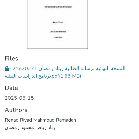
Files
النسخة النهائية لرسالة الطالبة ريناد رمضان 21820371 -
برنامج الدراسات البيئية.pdf
(1.63 MB)
Date
2025-05-18
Authors
Renad Riyad Mahmoud Ramadan
رناد رياض محمود رمضان