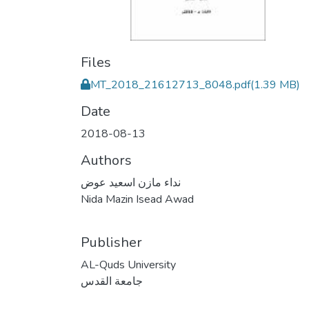
Files
MT_2018_21612713_8048.pdf
(1.39 MB)
Date
2018-08-13
Authors
نداء مازن اسعيد عوض
Nida Mazin Isead Awad
Publisher
AL-Quds University
جامعة القدس