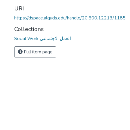
URI
https://dspace.alquds.edu/handle/20.500.12213/1185
Collections
Social Work العمل الاجتماعي
Full item page