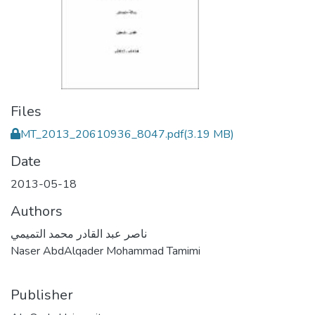
Files
MT_2013_20610936_8047.pdf
(3.19 MB)
Date
2013-05-18
Authors
ناصر عبد القادر محمد التميمي
Naser AbdAlqader Mohammad Tamimi
Publisher