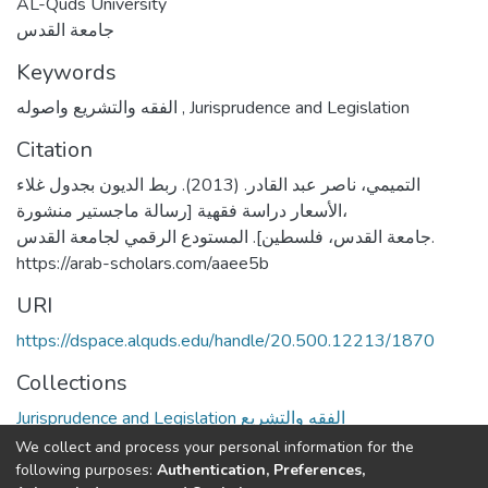
AL-Quds University
جامعة القدس
Keywords
الفقه والتشريع واصوله
,
Jurisprudence and Legislation
Citation
التميمي، ناصر عبد القادر. (2013). ربط الديون بجدول غلاء
الأسعار دراسة فقهية [رسالة ماجستير منشورة،
جامعة القدس، فلسطين]. المستودع الرقمي لجامعة القدس.
https://arab-scholars.com/aaee5b
URI
https://dspace.alquds.edu/handle/20.500.12213/1870
Collections
Jurisprudence and Legislation الفقه والتشريع
We collect and process your personal information for the
Full item page
following purposes:
Authentication, Preferences,