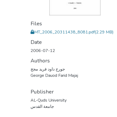
Files
MT_2006_20311438_8081.pdf
(2.29 MB)
Date
2006-07-12
Authors
جورج داود فريد مجج
George Dauod Farid Majaj
Publisher
AL-Quds University
جامعة القدس