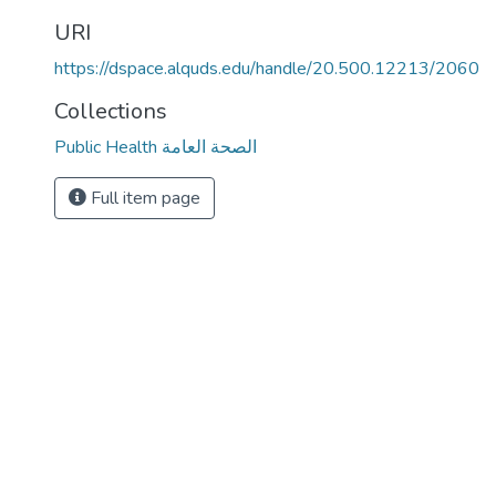
URI
https://dspace.alquds.edu/handle/20.500.12213/2060
Collections
Public Health الصحة العامة
Full item page