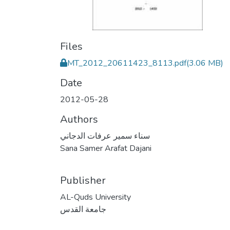
Files
MT_2012_20611423_8113.pdf
(3.06 MB)
Date
2012-05-28
Authors
سناء سمير عرفات الدجاني
Sana Samer Arafat Dajani
Publisher
AL-Quds University
جامعة القدس