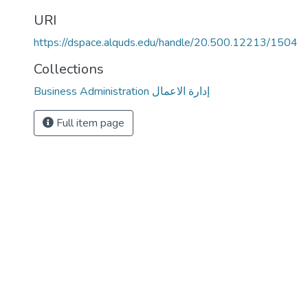
URI
https://dspace.alquds.edu/handle/20.500.12213/1504
Collections
Business Administration إدارة الاعمال
Full item page