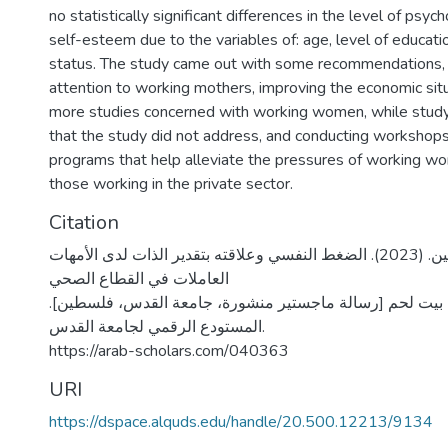
no statistically significant differences in the level of psyc
self-esteem due to the variables of: age, level of educati
status. The study came out with some recommendations, su
attention to working mothers, improving the economic situ
more studies concerned with working women, while studyi
that the study did not address, and conducting workshop
programs that help alleviate the pressures of working wo
those working in the private sector.
Citation
دعدوع، براءة حسين. (2023). الضغط النفسي وعلاقته بتقدير الذات لدى الأمهات
العاملات في القطاع الصحي
 بيت لحم [رسالة ماجستير منشورة، جامعة القدس، فلسطين
المستودع الرقمي لجامعة القدس.
https://arab-scholars.com/040363
URI
https://dspace.alquds.edu/handle/20.500.12213/9134