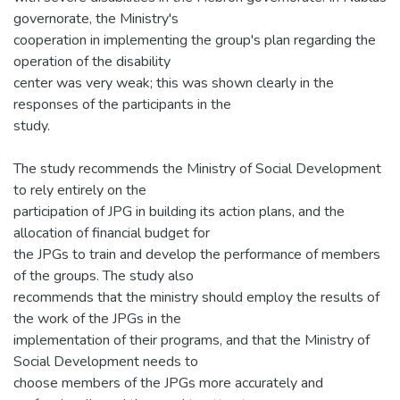
governorate, the Ministry's
cooperation in implementing the group's plan regarding the
operation of the disability
center was very weak; this was shown clearly in the
responses of the participants in the
study.
The study recommends the Ministry of Social Development
to rely entirely on the
participation of JPG in building its action plans, and the
allocation of financial budget for
the JPGs to train and develop the performance of members
of the groups. The study also
recommends that the ministry should employ the results of
the work of the JPGs in the
implementation of their programs, and that the Ministry of
Social Development needs to
choose members of the JPGs more accurately and