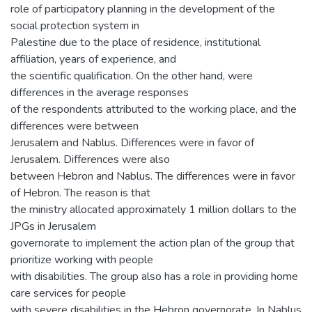
role of participatory planning in the development of the
social protection system in
Palestine due to the place of residence, institutional
affiliation, years of experience, and
the scientific qualification. On the other hand, were
differences in the average responses
of the respondents attributed to the working place, and the
differences were between
Jerusalem and Nablus. Differences were in favor of
Jerusalem. Differences were also
between Hebron and Nablus. The differences were in favor
of Hebron. The reason is that
the ministry allocated approximately 1 million dollars to the
JPGs in Jerusalem
governorate to implement the action plan of the group that
prioritize working with people
with disabilities. The group also has a role in providing home
care services for people
with severe disabilities in the Hebron governorate. In Nablus