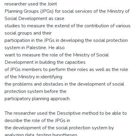
researcher used the Joint
Planning Groups (JPGs) for social services of the Ministry of
Social Development as case
studies to measure the extend of the contribution of various
social groups and their
participation in the JPGs in developing the social protection
system in Palestine. He also
want to measure the role of the Ministry of Social
Development in building the capacities
of JPGs members to perform their roles as well as the role
of the Ministry in identifying
the problems and obstacles in the development of social
protection system before the
participatory planning approach.
The researcher used the Descriptive method to be able to
describe the role of the JPGs in
the development of the social protection system by
analyzing data, testing hypotheses,