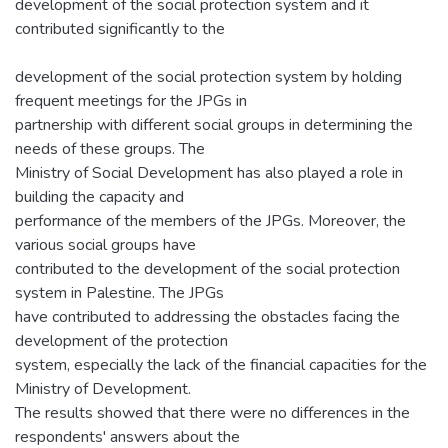
development of the social protection system and it
contributed significantly to the
development of the social protection system by holding
frequent meetings for the JPGs in
partnership with different social groups in determining the
needs of these groups. The
Ministry of Social Development has also played a role in
building the capacity and
performance of the members of the JPGs. Moreover, the
various social groups have
contributed to the development of the social protection
system in Palestine. The JPGs
have contributed to addressing the obstacles facing the
development of the protection
system, especially the lack of the financial capacities for the
Ministry of Development.
The results showed that there were no differences in the
respondents' answers about the