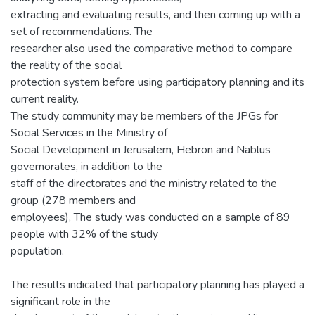
extracting and evaluating results, and then coming up with a
set of recommendations. The
researcher also used the comparative method to compare
the reality of the social
protection system before using participatory planning and its
current reality.
The study community may be members of the JPGs for
Social Services in the Ministry of
Social Development in Jerusalem, Hebron and Nablus
governorates, in addition to the
staff of the directorates and the ministry related to the
group (278 members and
employees), The study was conducted on a sample of 89
people with 32% of the study
population.
The results indicated that participatory planning has played a
significant role in the