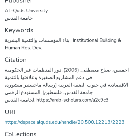
Publisher
AL-Quds University
جامعة القدس
Keywords
بناء المؤسسات والتنمية البشرية
,
Institutional Building &
Human Res. Dev.
Citation
اخميس، صباح مصطفى. (2006). دور المنظمات غير الحكومية
في دعم المشاريع الصغيرة وعلاقتها بالتنمية
الاقتصادية في جنوب الضفة الغربية [رسالة ماجستير منشورة،
جامعة القدس، فلسطين]. المستودع الرقمي
لجامعة القدس. https://arab-scholars.com/a2c9c3
URI
https://dspace.alquds.edu/handle/20.500.12213/2223
Collections