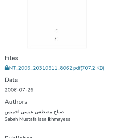
Files
MT_2006_20310511_8062.pdf
(707.2 KB)
Date
2006-07-26
Authors
صباح مصطفى عيسى اخميس
Sabah Mustafa Issa Ikhmayess