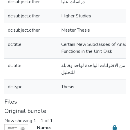
dc.subject.other
دراسات عليا
dc.subject.other
Higher Studies
dc.subject.other
Master Thesis
dc.title
Certain New Subclasses of Analyt
Functions in the Unit Disk
dc.title
من الاقترانات الواحدة لواحد وقابلة
للتحليل
dc.type
Thesis
Files
Original bundle
Now showing
1 - 1 of 1
Name: